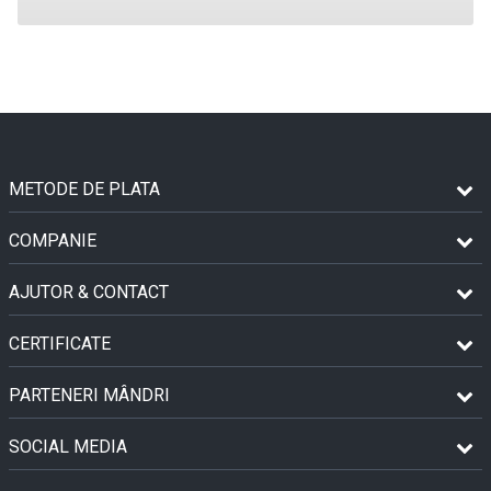
METODE DE PLATA
COMPANIE
AJUTOR & CONTACT
CERTIFICATE
PARTENERI MÂNDRI
SOCIAL MEDIA