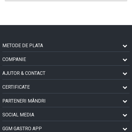
METODE DE PLATA
COMPANIE
AJUTOR & CONTACT
CERTIFICATE
PARTENERI MÂNDRI
SOCIAL MEDIA
GGM GASTRO APP