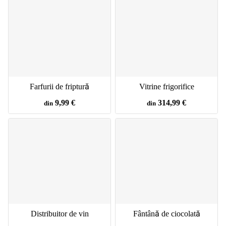
Farfurii de friptură
Vitrine frigorifice
9,99 €
314,99 €
din
din
Distribuitor de vin
Fântână de ciocolată