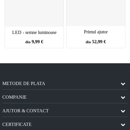
Primul ajutor
LED - semne luminoase
9,99 €
52,99 €
din
din
METODE DE PLATA
COMPANIE
AJUTOR & CONTACT
CERTIFICATE