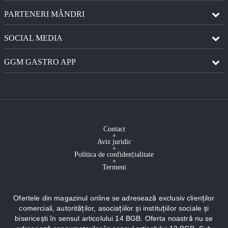
PARTENERI MÂNDRI
SOCIAL MEDIA
GGM GASTRO APP
Contact
Aviz juridic
Politica de confidențialitate
Termeni
Ofertele din magazinul online se adresează exclusiv clienților
comerciali, autorităților, asociațiilor și instituțiilor sociale și
bisericești în sensul articolului 14 BGB. Oferta noastră nu se