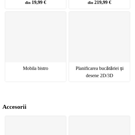
19,99 €
219,99 €
din
din
Mobila bistro
Planificarea bucătăriei și
desene 2D/3D
Accesorii