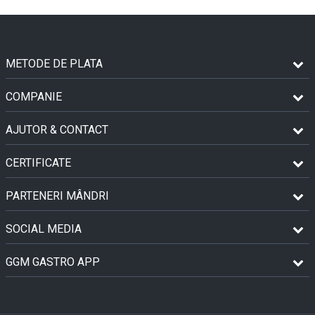
METODE DE PLATA
COMPANIE
AJUTOR & CONTACT
CERTIFICATE
PARTENERI MÂNDRI
SOCIAL MEDIA
GGM GASTRO APP