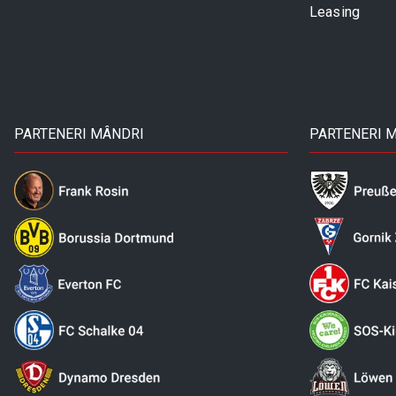
Leasing
PARTENERI MÂNDRI
PARTENERI 