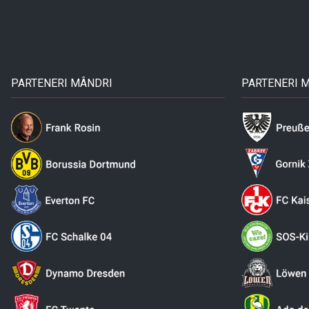
PARTENERI MÂNDRI
PARTENERI 