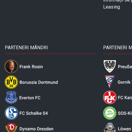
Leasing
PARTENERI MÂNDRI
PARTENERI 