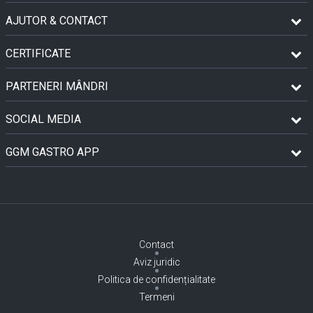
AJUTOR & CONTACT
CERTIFICATE
PARTENERI MÂNDRI
SOCIAL MEDIA
GGM GASTRO APP
Contact
Aviz juridic
Politica de confidențialitate
Termeni