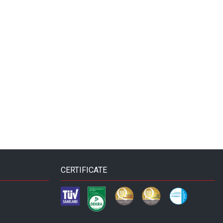
CERTIFICATE