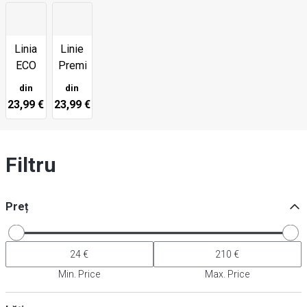
Linia
Linie
ECO
Premium
din
din
23,99 €
23,99 €
Filtru
Preț
Min. Price
Max. Price