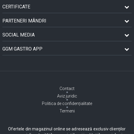
CERTIFICATE
PARTENERI MÂNDRI
SOCIAL MEDIA
GGM GASTRO APP
Contact
Aviz juridic
Politica de confidențialitate
Termeni
Ofertele din magazinul online se adresează exclusiv clienților