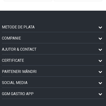
METODE DE PLATA
COMPANIE
AJUTOR & CONTACT
CERTIFICATE
PARTENERI MÂNDRI
SOCIAL MEDIA
GGM GASTRO APP