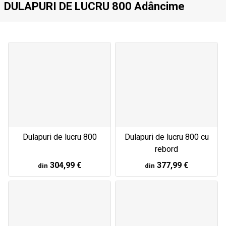
DULAPURI DE LUCRU 800 Adâncime
Dulapuri de lucru 800
Dulapuri de lucru 800 cu
rebord
304,99 €
377,99 €
din
din