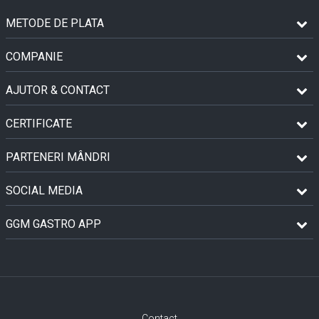
METODE DE PLATA
COMPANIE
AJUTOR & CONTACT
CERTIFICATE
PARTENERI MÂNDRI
SOCIAL MEDIA
GGM GASTRO APP
Contact