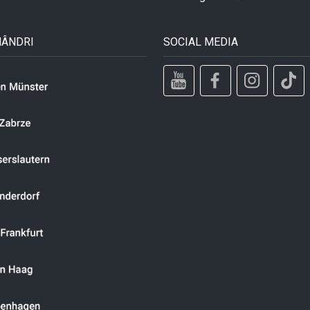
MÂNDRI
SOCIAL MEDIA