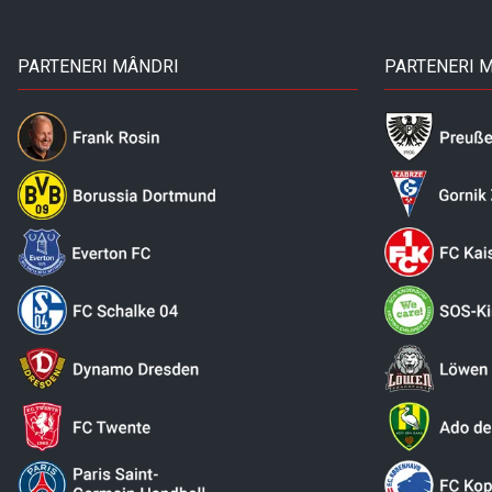
PARTENERI MÂNDRI
PARTENERI 