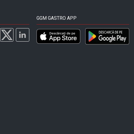
GGM GASTRO APP