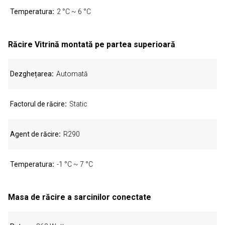
Temperatura
2 °C ~ 6 °C
Răcire Vitrină montată pe partea superioară
Dezghețarea
Automată
Factorul de răcire
Static
Agent de răcire
R290
Temperatura
-1 °C ~ 7 °C
Masa de răcire a sarcinilor conectate