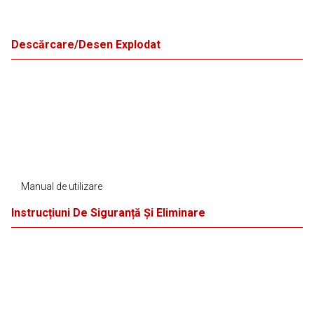
Descărcare/Desen Explodat
Manual de utilizare
Instrucțiuni De Siguranță Și Eliminare