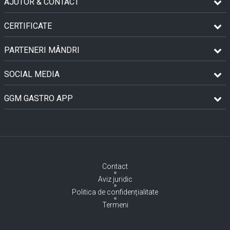
AJUTOR & CONTACT
CERTIFICATE
PARTENERI MÂNDRI
SOCIAL MEDIA
GGM GASTRO APP
Contact
Aviz juridic
Politica de confidențialitate
Termeni