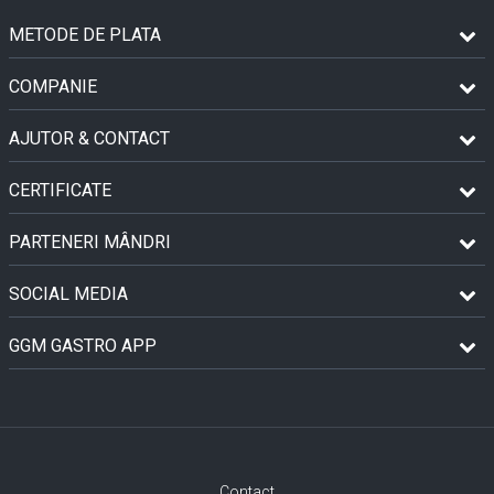
METODE DE PLATA
COMPANIE
AJUTOR & CONTACT
CERTIFICATE
PARTENERI MÂNDRI
SOCIAL MEDIA
GGM GASTRO APP
Contact