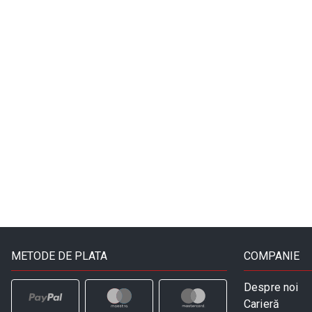
METODE DE PLATA
COMPANIE
Despre noi
Carieră