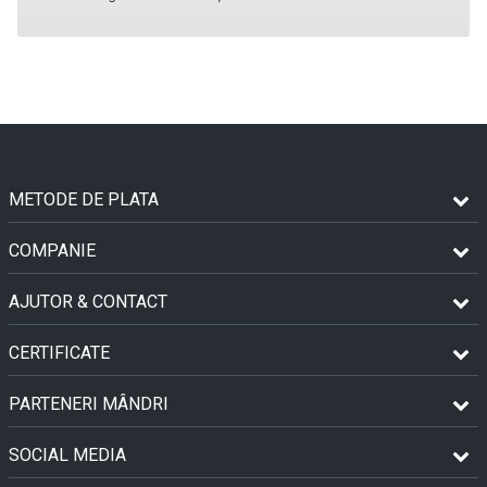
METODE DE PLATA
COMPANIE
AJUTOR & CONTACT
CERTIFICATE
PARTENERI MÂNDRI
SOCIAL MEDIA