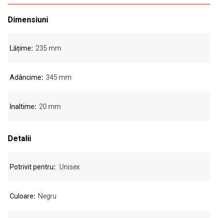
Dimensiuni
Lățime
235 mm
Adâncime
345 mm
Inaltime
20 mm
Detalii
Potrivit pentru
Unisex
Culoare
Negru