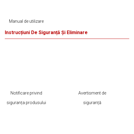
Manual de utilizare
Instrucțiuni De Siguranță Și Eliminare
Notificare privind
Avertisment de
siguranța produsului
siguranță