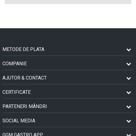
METODE DE PLATA
COMPANIE
AJUTOR & CONTACT
CERTIFICATE
PARTENERI MÂNDRI
SOCIAL MEDIA
GGM GASTRO APP