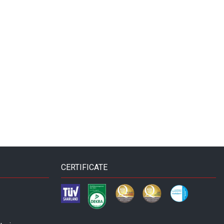
CERTIFICATE