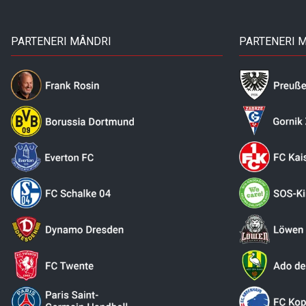
PARTENERI MÂNDRI
PARTENERI 