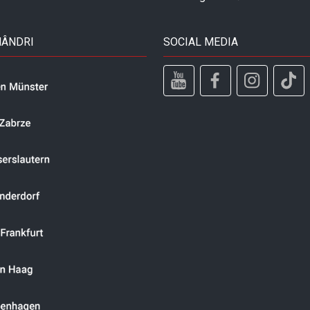
MÂNDRI
SOCIAL MEDIA