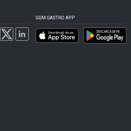
GGM GASTRO APP