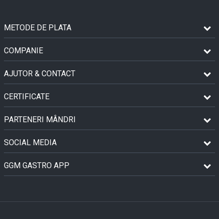
METODE DE PLATA
COMPANIE
AJUTOR & CONTACT
CERTIFICATE
PARTENERI MÂNDRI
SOCIAL MEDIA
GGM GASTRO APP