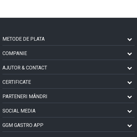
METODE DE PLATA
COMPANIE
AJUTOR & CONTACT
CERTIFICATE
PARTENERI MÂNDRI
SOCIAL MEDIA
GGM GASTRO APP