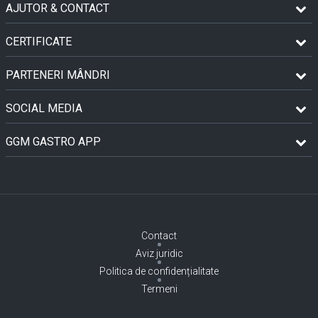
AJUTOR & CONTACT
CERTIFICATE
PARTENERI MÂNDRI
SOCIAL MEDIA
GGM GASTRO APP
Contact
Aviz juridic
Politica de confidențialitate
Termeni