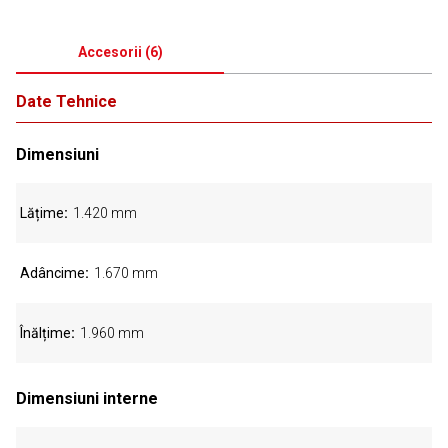
Accesorii
(
6
)
Date Tehnice
Dimensiuni
Lățime
1.420 mm
Adâncime
1.670 mm
Înălțime
1.960 mm
Dimensiuni interne