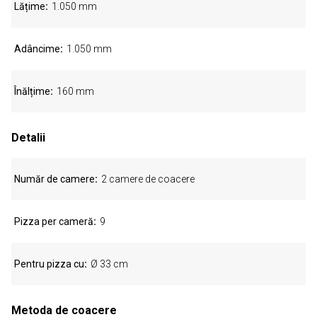
Lățime
1.050 mm
Adâncime
1.050 mm
Înălțime
160 mm
Detalii
Număr de camere
2 camere de coacere
Pizza per cameră
9
Pentru pizza cu
Ø 33 cm
Metoda de coacere