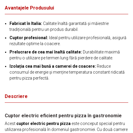
Avantajele Produsului
Fabricat în Italia:
Calitate înaltă garantată și măiestrie
tradițională pentru un produs durabil.
Cuptor profesional:
Ideal pentru utilizare profesională, asigură
rezultate optime la coacere.
Prelucrare de cea mai înaltă calitate:
Durabilitate maximă
pentru o utilizare pe termen lung fără pierdere de calitate.
Izolația cea mai bună a camerei de coacere:
Reduce
consumul de energie și menține temperatura constant ridicată
pentru pizza perfectă.
Descriere
Cuptor electric eficient pentru pizza în gastronomie
Acest
cuptor electric pentru pizza
este conceput special pentru
utilizarea profesională în domeniul gastronomiei. Cu două camere