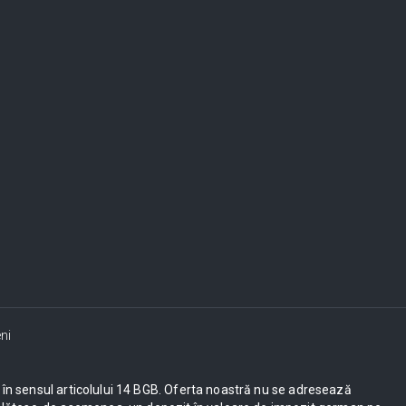
ni
ești în sensul articolului 14 BGB. Oferta noastră nu se adresează