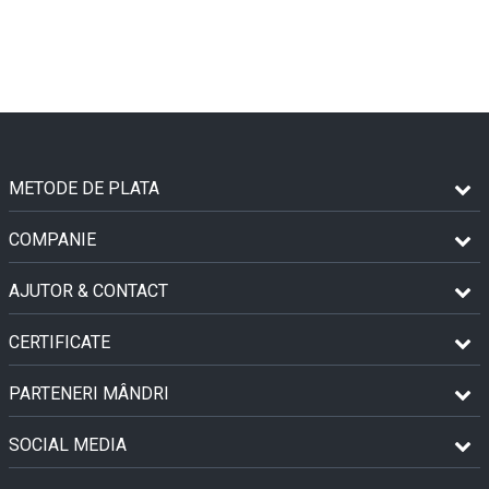
METODE DE PLATA
COMPANIE
AJUTOR & CONTACT
CERTIFICATE
PARTENERI MÂNDRI
SOCIAL MEDIA