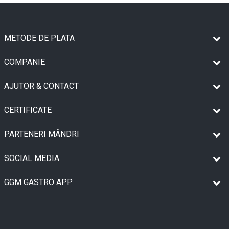
METODE DE PLATA
COMPANIE
AJUTOR & CONTACT
CERTIFICATE
PARTENERI MÂNDRI
SOCIAL MEDIA
GGM GASTRO APP