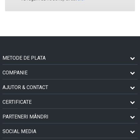
METODE DE PLATA
COMPANIE
AJUTOR & CONTACT
CERTIFICATE
PARTENERI MÂNDRI
SOCIAL MEDIA