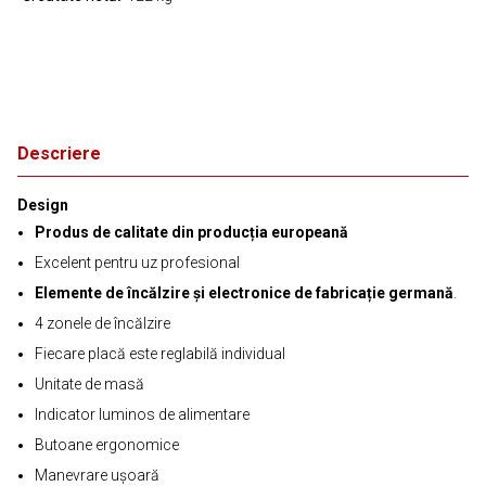
Descriere
Design
Produs de calitate din producția europeană
Excelent pentru uz profesional
Elemente de încălzire și electronice de fabricație germană
.
4 zonele de încălzire
Fiecare placă este reglabilă individual
Unitate de masă
Indicator luminos de alimentare
Butoane ergonomice
Manevrare ușoară