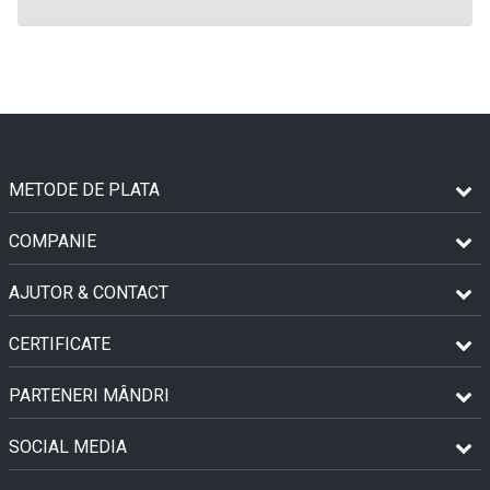
METODE DE PLATA
COMPANIE
AJUTOR & CONTACT
CERTIFICATE
PARTENERI MÂNDRI
SOCIAL MEDIA