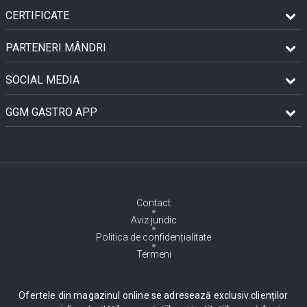
CERTIFICATE
PARTENERI MÂNDRI
SOCIAL MEDIA
GGM GASTRO APP
Contact
Aviz juridic
Politica de confidențialitate
Termeni
Ofertele din magazinul online se adresează exclusiv clienților