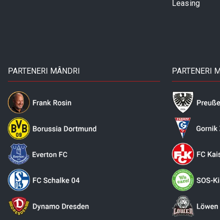
Leasing
PARTENERI MÂNDRI
PARTENERI 