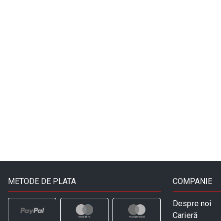
METODE DE PLATA
COMPANIE
Despre noi
Carieră