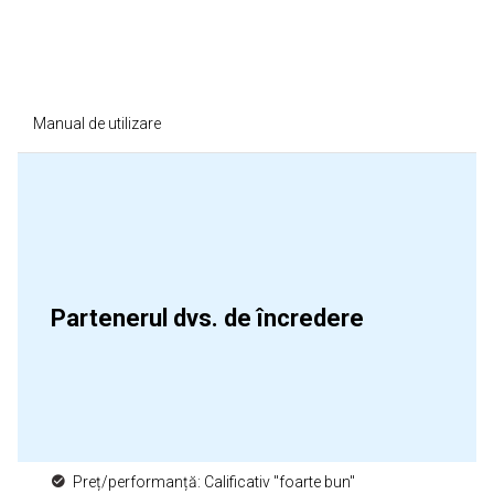
Manual de utilizare
Partenerul dvs. de încredere
Preț/performanță: Calificativ "foarte bun"