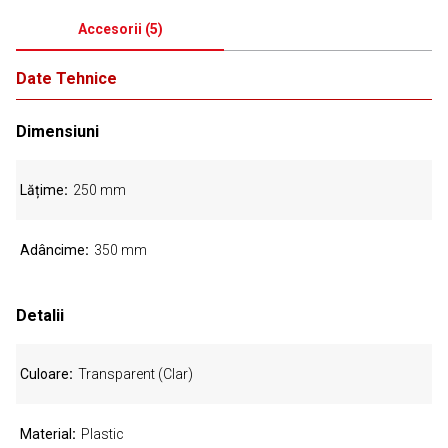
Accesorii
(
5
)
Date Tehnice
Dimensiuni
Lățime
250 mm
Adâncime
350 mm
Detalii
Culoare
Transparent (Clar)
Material
Plastic