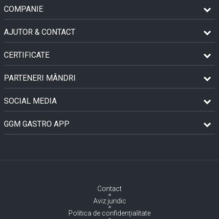
COMPANIE
AJUTOR & CONTACT
CERTIFICATE
PARTENERI MÂNDRI
SOCIAL MEDIA
GGM GASTRO APP
Contact
Aviz juridic
Politica de confidențialitate