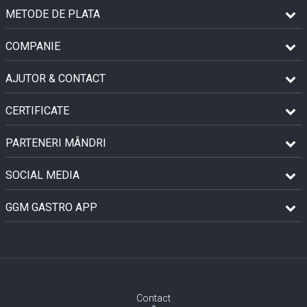
METODE DE PLATA
COMPANIE
AJUTOR & CONTACT
CERTIFICATE
PARTENERI MÂNDRI
SOCIAL MEDIA
GGM GASTRO APP
Contact