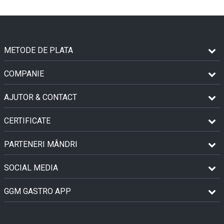
METODE DE PLATA
COMPANIE
AJUTOR & CONTACT
CERTIFICATE
PARTENERI MÂNDRI
SOCIAL MEDIA
GGM GASTRO APP