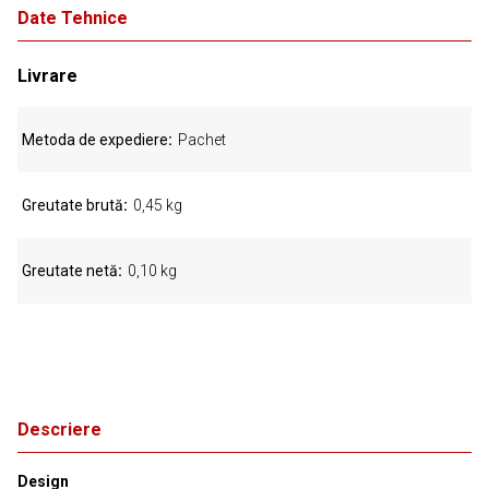
Date Tehnice
Livrare
Metoda de expediere
Pachet
Greutate brută
0,45 kg
Greutate netă
0,10 kg
Descriere
Design