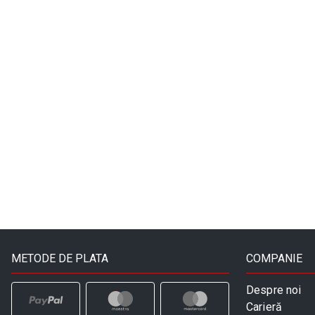
METODE DE PLATA
COMPANIE
Despre noi
Carieră