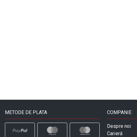
METODE DE PLATA
COMPANIE
Despre noi
Carieră