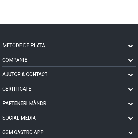
METODE DE PLATA
COMPANIE
AJUTOR & CONTACT
CERTIFICATE
PARTENERI MÂNDRI
SOCIAL MEDIA
GGM GASTRO APP