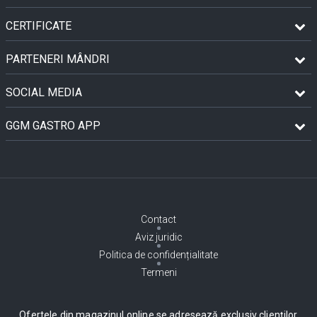
CERTIFICATE
PARTENERI MÂNDRI
SOCIAL MEDIA
GGM GASTRO APP
Contact
Aviz juridic
Politica de confidențialitate
Termeni
Ofertele din magazinul online se adresează exclusiv clienților