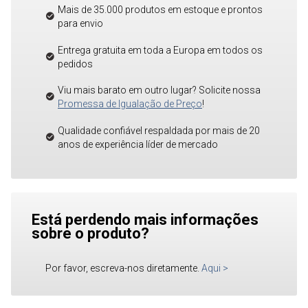
Mais de 35.000 produtos em estoque e prontos
para envio
Entrega gratuita em toda a Europa em todos os
pedidos
Viu mais barato em outro lugar? Solicite nossa
Promessa de Igualação de Preço
!
Qualidade confiável respaldada por mais de 20
anos de experiência líder de mercado
Está perdendo mais informações
sobre o produto?
Por favor, escreva-nos diretamente.
Aqui
>