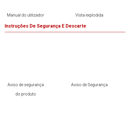
Manual do utilizador
Vista explodida
Instruções De Segurança E Descarte
Aviso de segurança
Aviso de Segurança
do produto