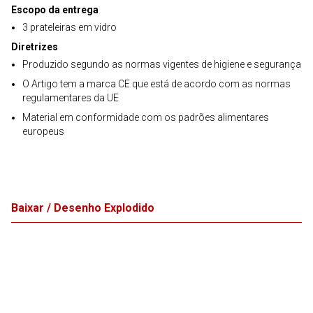
Escopo da entrega
3 prateleiras em vidro
Diretrizes
Produzido segundo as normas vigentes de higiene e segurança
O Artigo tem a marca CE que está de acordo com as normas
regulamentares da UE
Material em conformidade com os padrões alimentares
europeus
Baixar / Desenho Explodido