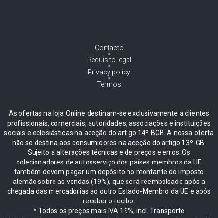
Contacto
Requisito legal
Privacy policy
Termos
As ofertas na loja Online destinam-se exclusivamente a clientes
profissionais, comerciais, autoridades, associações e instituições
sociais e eclesiásticas na aceção do artigo 14º BGB. A nossa oferta
não se destina aos consumidores na aceção do artigo 13º-GB.
Sujeito a alterações técnicas e de preços e erros. Os
colecionadores de autosserviço dos países membros da UE
também devem pagar um depósito no montante do imposto
alemão sobre as vendas (19%), que será reembolsado após a
chegada das mercadorias ao outro Estado-Membro da UE e após
receber o recibo.
* Todos os preços mais IVA 19%, incl. Transporte