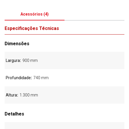
Acessórios
(
4
)
Especificações Técnicas
Dimensões
Largura
900 mm
Profundidade
740 mm
Altura
1.300 mm
Detalhes