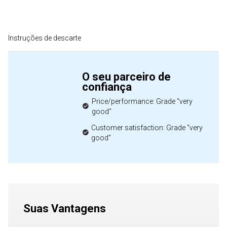
Instruções de descarte
O seu parceiro de
confiança
Price/performance: Grade "very
good"
Customer satisfaction: Grade "very
good"
Suas Vantagens