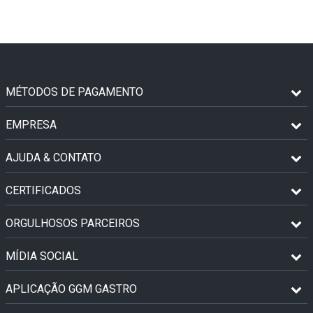
MÉTODOS DE PAGAMENTO
EMPRESA
AJUDA & CONTATO
CERTIFICADOS
ORGULHOSOS PARCEIROS
MÍDIA SOCIAL
APLICAÇÃO GGM GASTRO