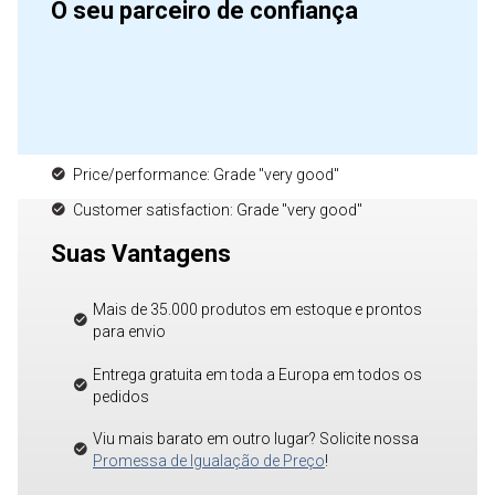
O seu parceiro de confiança
Price/performance: Grade "very good"
Customer satisfaction: Grade "very good"
Suas Vantagens
Mais de 35.000 produtos em estoque e prontos
para envio
Entrega gratuita em toda a Europa em todos os
pedidos
Viu mais barato em outro lugar? Solicite nossa
Promessa de Igualação de Preço
!