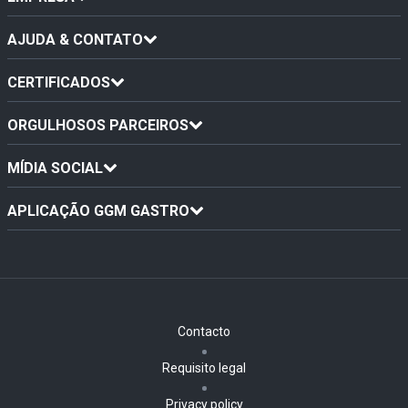
AJUDA & CONTATO
CERTIFICADOS
ORGULHOSOS PARCEIROS
MÍDIA SOCIAL
APLICAÇÃO GGM GASTRO
Contacto
Requisito legal
Privacy policy