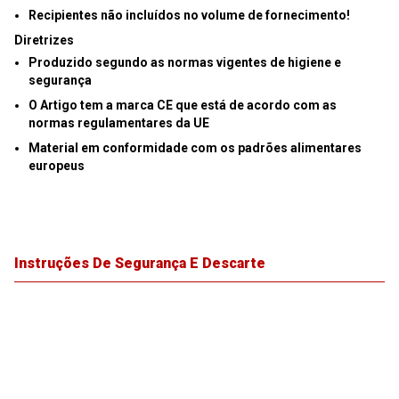
Recipientes não incluídos no volume de fornecimento!
Diretrizes
Produzido segundo as normas vigentes de higiene e
segurança
O Artigo tem a marca CE que está de acordo com as
normas regulamentares da UE
Material em conformidade com os padrões alimentares
europeus
Instruções De Segurança E Descarte