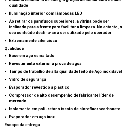
qualidade
Iluminação interior com
lâmpadas LED
Ao retirar os parafusos superiores, a vitrina pode ser
inclinada para a frente para facilitar a limpeza. No entanto, o
seu conteúdo destina-se a ser utilizado pelo operador.
Extremamente silencioso
Qualidade
Base em aço esmaltado
Revestimento exterior à prova de água
Tampo de trabalho de alta qualidade feito de Aço inoxidável
Vidro de segurança
Evaporador revestido a plástico
Compressor de alto desempenho de fabricante líder de
mercado
Isolamento em poliuretano isento de clorofluorocarboneto
Evaporador em aço inox
Escopo da entrega