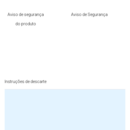
Aviso de segurança
Aviso de Segurança
do produto
Instruções de descarte