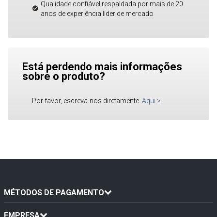
Qualidade confiável respaldada por mais de 20
anos de experiência líder de mercado
Está perdendo mais informações
sobre o produto?
Por favor, escreva-nos diretamente.
Aqui
>
MÉTODOS DE PAGAMENTO
EMPRESA