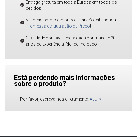
Entrega gratuita em toda a Europa em todos os
pedidos
Viu mais barato em outro lugar? Solicite nossa
Promessa de Igualação de Preço
!
Qualidade confiável respaldada por mais de 20
anos de experiência líder de mercado
Está perdendo mais informações
sobre o produto?
Por favor, escreva-nos diretamente.
Aqui
>