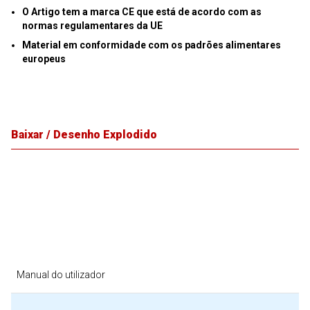
O Artigo tem a marca CE que está de acordo com as
normas regulamentares da UE
Material em conformidade com os padrões alimentares
europeus
Baixar / Desenho Explodido
Manual do utilizador