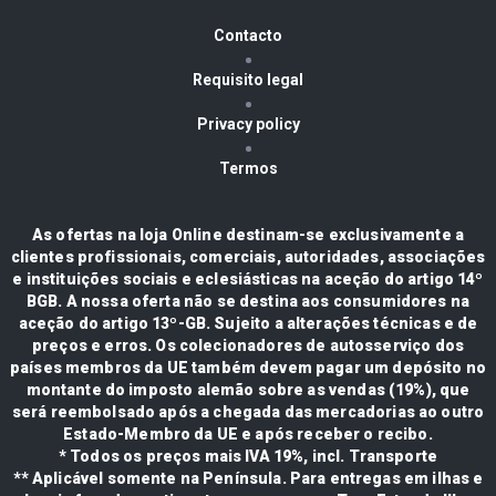
Contacto
Requisito legal
Privacy policy
Termos
As ofertas na loja Online destinam-se exclusivamente a
clientes profissionais, comerciais, autoridades, associações
e instituições sociais e eclesiásticas na aceção do artigo 14º
BGB. A nossa oferta não se destina aos consumidores na
aceção do artigo 13º-GB. Sujeito a alterações técnicas e de
preços e erros. Os colecionadores de autosserviço dos
países membros da UE também devem pagar um depósito no
montante do imposto alemão sobre as vendas (19%), que
será reembolsado após a chegada das mercadorias ao outro
Estado-Membro da UE e após receber o recibo.
* Todos os preços mais IVA 19%, incl. Transporte
** Aplicável somente na Península. Para entregas em ilhas e