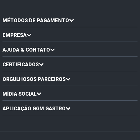
MÉTODOS DE PAGAMENTO
EMPRESA
AJUDA & CONTATO
CERTIFICADOS
ORGULHOSOS PARCEIROS
MÍDIA SOCIAL
APLICAÇÃO GGM GASTRO