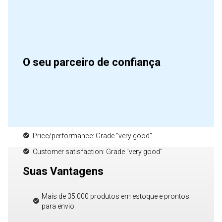
O seu parceiro de confiança
Price/performance: Grade "very good"
Customer satisfaction: Grade "very good"
Suas Vantagens
Mais de 35.000 produtos em estoque e prontos
para envio