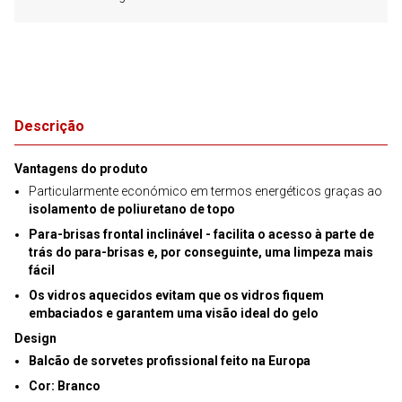
Descrição
Vantagens do produto
Particularmente económico em termos energéticos graças ao
isolamento de poliuretano de topo
Para-brisas frontal inclinável
- facilita o acesso à parte de
trás do para-brisas e, por conseguinte, uma limpeza mais
fácil
Os
vidros aquecidos
evitam que os vidros fiquem
embaciados e garantem uma visão ideal do gelo
Design
Balcão de sorvetes profissional feito na Europa
Cor: Branco