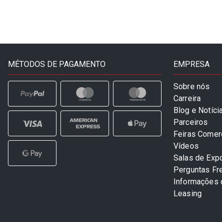
MÉTODOS DE PAGAMENTO
EMPRESA
Sobre nós
Carreira
Blog e Notíci
Parceiros
Feiras Comer
Vídeos
Salas de Exp
Perguntas Fr
Informações
Leasing