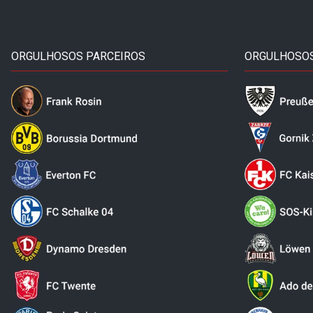
ORGULHOSOS PARCEIROS
ORGULHOSOS