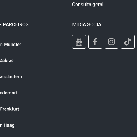
Consulta geral
 PARCEIROS
MÍDIA SOCIAL