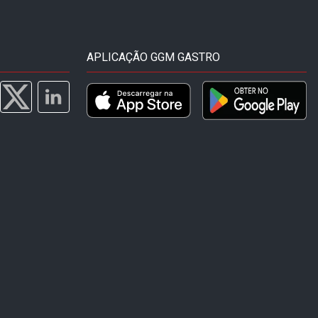
APLICAÇÃO GGM GASTRO