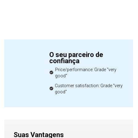
O seu parceiro de
confiança
Price/performance: Grade "very
good"
Customer satisfaction: Grade "very
good"
Suas Vantagens