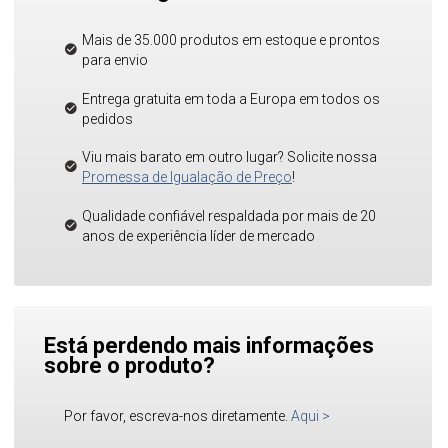
Mais de 35.000 produtos em estoque e prontos
para envio
Entrega gratuita em toda a Europa em todos os
pedidos
Viu mais barato em outro lugar? Solicite nossa
Promessa de Igualação de Preço
!
Qualidade confiável respaldada por mais de 20
anos de experiência líder de mercado
Está perdendo mais informações
sobre o produto?
Por favor, escreva-nos diretamente.
Aqui
>