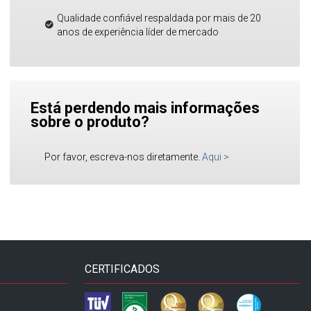
Qualidade confiável respaldada por mais de 20
anos de experiência líder de mercado
Está perdendo mais informações
sobre o produto?
Por favor, escreva-nos diretamente.
Aqui
>
CERTIFICADOS