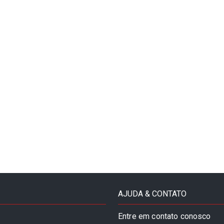
AJUDA & CONTATO
Entre em contato conosco