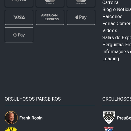
Carreira
Blog e Notíci
Parceiros
Feiras Comer
Vídeos
Salas de Exp
Perguntas Fr
Informações
Leasing
ORGULHOSOS PARCEIROS
ORGULHOSOS