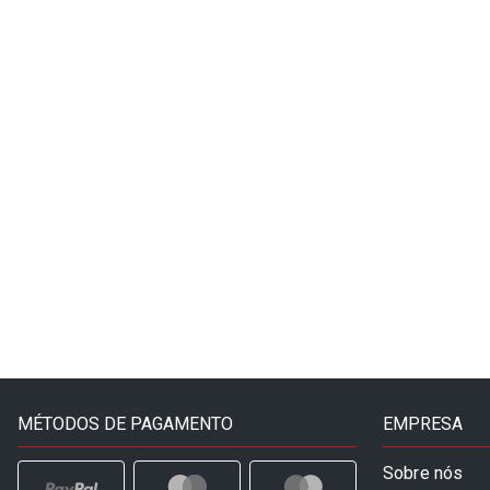
MÉTODOS DE PAGAMENTO
EMPRESA
Sobre nós