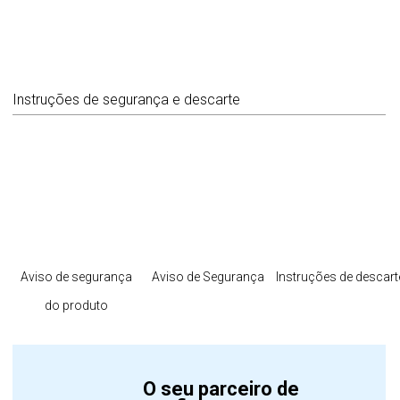
Instruções de segurança e descarte
Aviso de segurança
Aviso de Segurança
Instruções de descart
do produto
O seu parceiro de