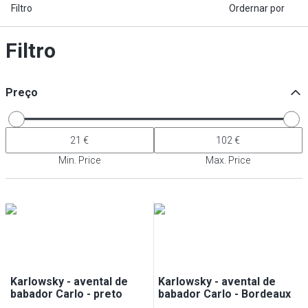
Filtro
Ordernar por
Filtro
Preço
Min. Price
Max. Price
Karlowsky - avental de
Karlowsky - avental de
babador Carlo - preto
babador Carlo - Bordeaux