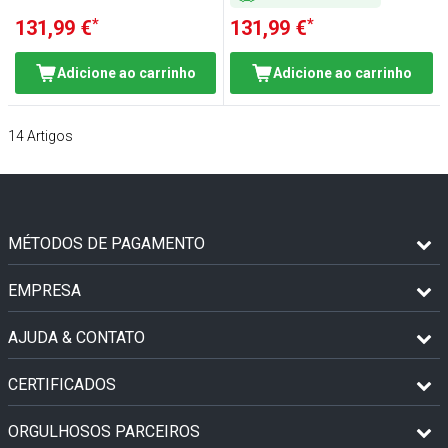
*
*
131,99 €
131,99 €
Adicione ao carrinho
Adicione ao carrinho
14
Artigos
MÉTODOS DE PAGAMENTO
EMPRESA
AJUDA & CONTATO
CERTIFICADOS
ORGULHOSOS PARCEIROS