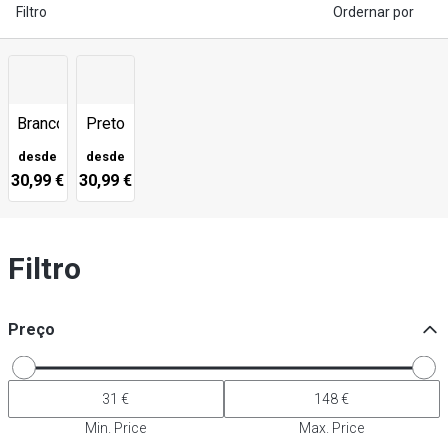
Filtro
Ordernar por
Branco
Preto
desde
desde
30,99 €
30,99 €
Filtro
Preço
Min. Price
Max. Price