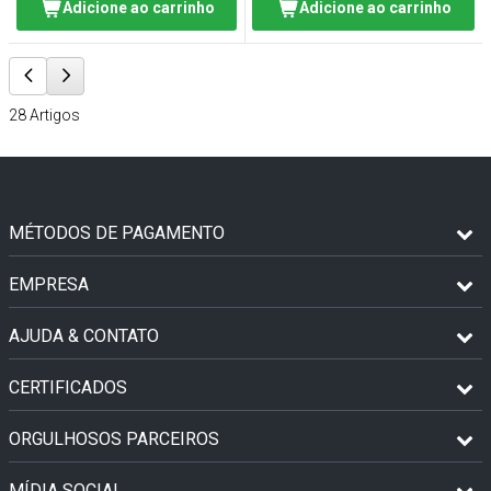
Adicione ao carrinho
Adicione ao carrinho
28
Artigos
MÉTODOS DE PAGAMENTO
EMPRESA
AJUDA & CONTATO
CERTIFICADOS
ORGULHOSOS PARCEIROS
MÍDIA SOCIAL