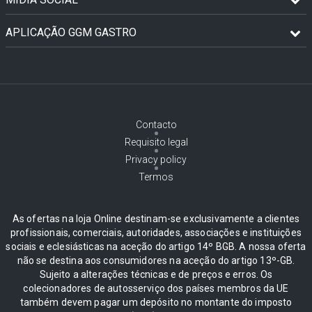
APLICAÇÃO GGM GASTRO
Contacto
Requisito legal
Privacy policy
Termos
As ofertas na loja Online destinam-se exclusivamente a clientes
profissionais, comerciais, autoridades, associações e instituições
sociais e eclesiásticas na aceção do artigo 14º BGB. A nossa oferta
não se destina aos consumidores na aceção do artigo 13º-GB.
Sujeito a alterações técnicas e de preços e erros. Os
colecionadores de autosserviço dos países membros da UE
também devem pagar um depósito no montante do imposto