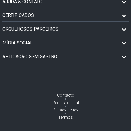
AJUDA & CONTATO
CERTIFICADOS
ORGULHOSOS PARCEIROS
MÍDIA SOCIAL
APLICAÇÃO GGM GASTRO
Contacto
Requisito legal
Privacy policy
Termos