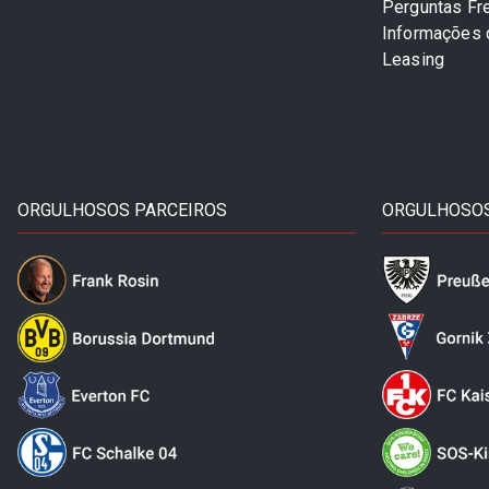
Perguntas Fr
Informações
Leasing
ORGULHOSOS PARCEIROS
ORGULHOSOS